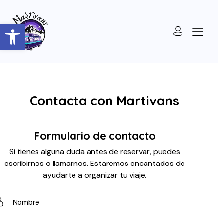
Abrir barra de herramientas
Contacta con Martivans
Formulario de contacto
Si tienes alguna duda antes de reservar, puedes
escribirnos o llamarnos. Estaremos encantados de
ayudarte a organizar tu viaje.