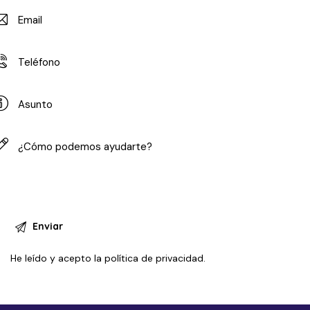
He leído y acepto la
política de privacidad
.